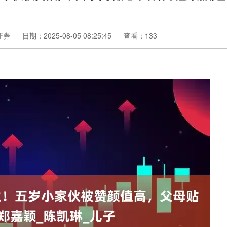
证券
日期：2025-08-05 08:25:45
查看：133