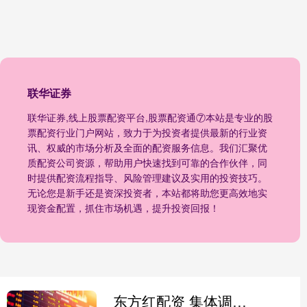
联华证券
联华证券,线上股票配资平台,股票配资通⑦本站是专业的股
票配资行业门户网站，致力于为投资者提供最新的行业资
讯、权威的市场分析及全面的配资服务信息。我们汇聚优
质配资公司资源，帮助用户快速找到可靠的合作伙伴，同
时提供配资流程指导、风险管理建议及实用的投资技巧。
无论您是新手还是资深投资者，本站都将助您更高效地实
现资金配置，抓住市场机遇，提升投资回报！
东方红配资 集体调整！三大变数突袭股市！后续如何演绎？