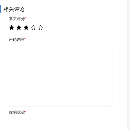
相关评论
本文评分
*
评论内容
*
你的昵称
*