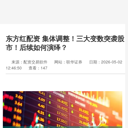
东方红配资 集体调整！三大变数突袭股
市！后续如何演绎？
来源：配资交易软件
网站：联华证券
日期：2026-05-02
12:46:50
查看：147