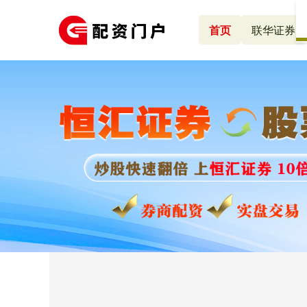
首页
联华证券