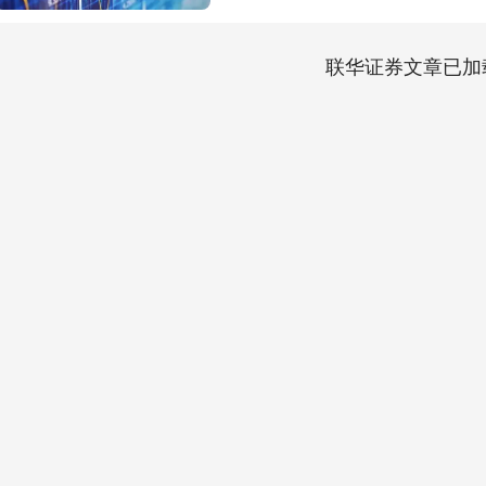
联华证券文章已加