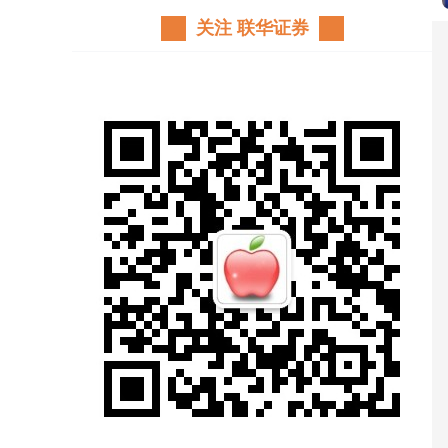
关注 联华证券