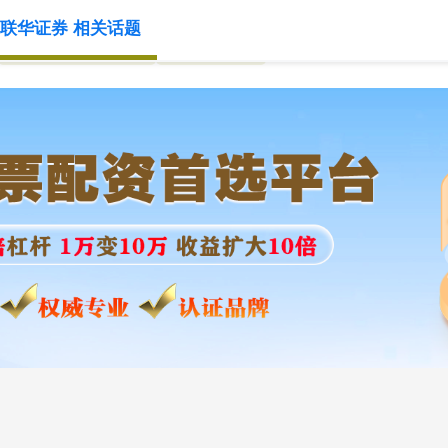
联华证券 相关话题
线上股票配资平台
股票配资通