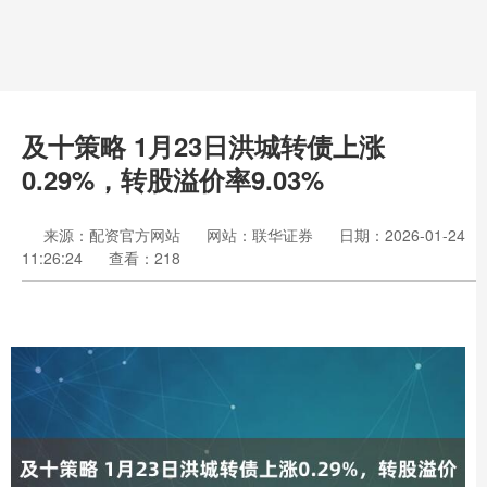
及十策略 1月23日洪城转债上涨
0.29%，转股溢价率9.03%
来源：配资官方网站
网站：联华证券
日期：2026-01-24
11:26:24
查看：218