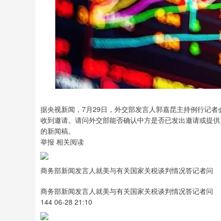
据央视新闻，7月29日，外交部发言人郭嘉昆主持例行记
收到邀请。请问外交部能否确认中方是否已发出邀请或提供
的新闻稿。
举报 相关阅读
商务部新闻发言人就美与有关国家关税谈判情况答记者问
商务部新闻发言人就美与有关国家关税谈判情况答记者问
144 06-28 21:10