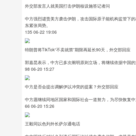
外交部发言人就美国打击伊朗核设施答记者问
中方强烈谴责美方袭击伊朗，攻击国际原子能机构监管下的
东紧张局势。
135 06-22 19:06
特朗普将TikTok“不卖就禁”期限再延长90天，外交部回应
郭嘉昆表示，中方已多次阐明原则立场，将继续依据中国的
98 06-20 15:27
中方是否会提出调解伊以冲突的提案？外交部回应
中方愿继续同地区国家和国际社会一道努力，为尽快恢复中
66 06-20 15:26
王毅同以色列外长萨尔通电话