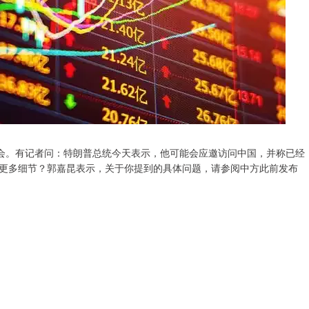
者会。有记者问：特朗普总统今天表示，他可能会应邀访问中国，并称已经
更多细节？郭嘉昆表示，关于你提到的具体问题，请参阅中方此前发布