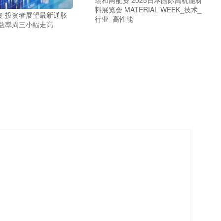
料展览会 MATERIAL WEEK_技术_
资 投资者展望最新通胀
行业_高性能
收益率周三小幅走高