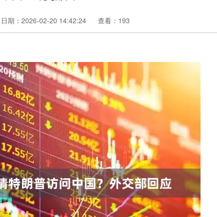
日期：2026-02-20 14:42:24
查看：193