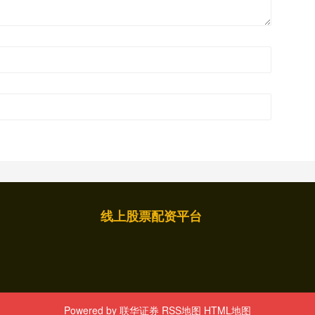
线上股票配资平台
Powered by
联华证券
RSS地图
HTML地图