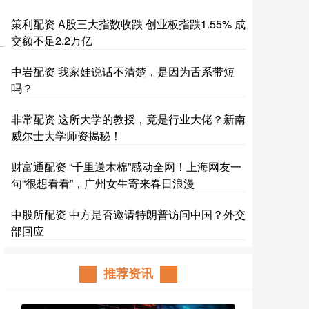
策利配资 A股三大指数收跌 创业板指跌1.55% 成
交额不足2.2万亿
中岩配资 我家娃说话不清楚，是因为舌系带短
吗？
非常配资 这所大学的教授，竟是行业大佬？新南
威尔士大学师资揭秘！
财富通配资 “千里送木棉”感动全网！上海网友一
句“很想看看”，广州女生寄来春日浪漫
中股所配资 中方是否邀请特朗普访问中国？外交
部回应
推荐资讯