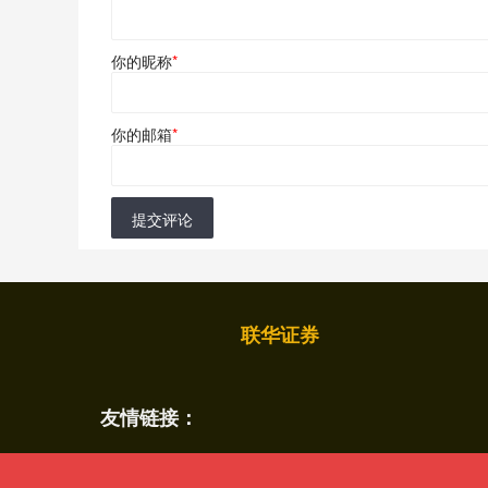
你的昵称
*
你的邮箱
*
提交评论
联华证券
友情链接：