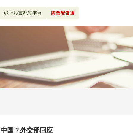
线上股票配资平台
股票配资通
问中国？外交部回应