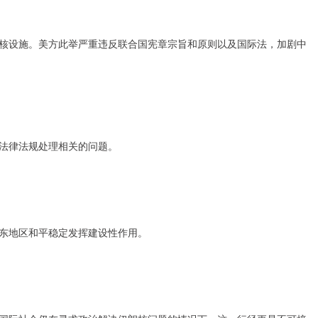
核设施。美方此举严重违反联合国宪章宗旨和原则以及国际法，加剧中
法律法规处理相关的问题。
东地区和平稳定发挥建设性作用。