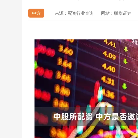
中方
来源：配资行业查询
网站：联华证券